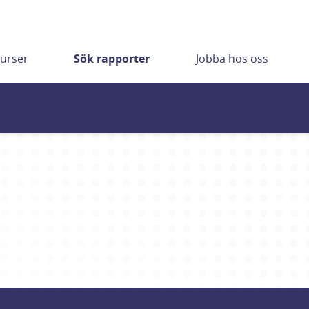
urser
Sök rapporter
Jobba hos oss