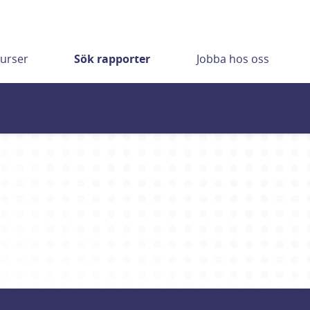
urser
Sök rapporter
Jobba hos oss