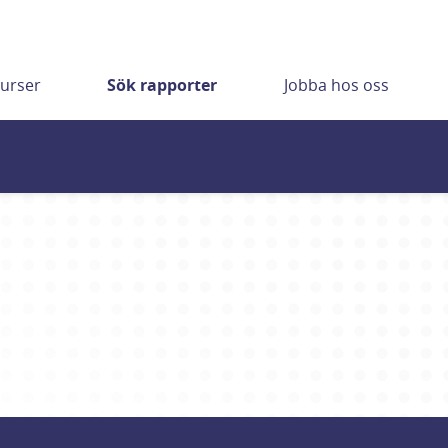
urser
Sök rapporter
Jobba hos oss