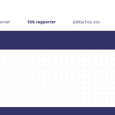
urser
Sök rapporter
Jobba hos oss