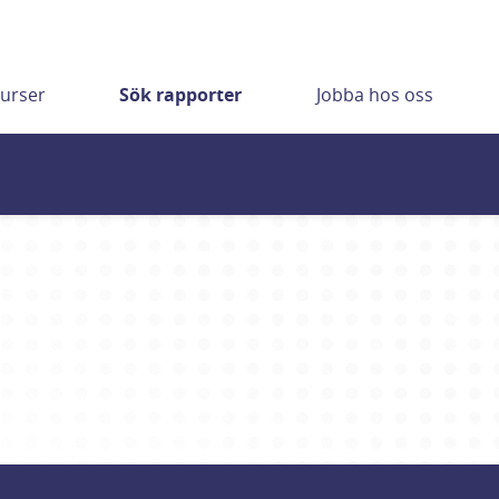
urser
Sök rapporter
Jobba hos oss