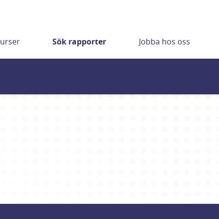
urser
Sök rapporter
Jobba hos oss