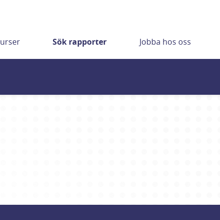
urser
Sök rapporter
Jobba hos oss