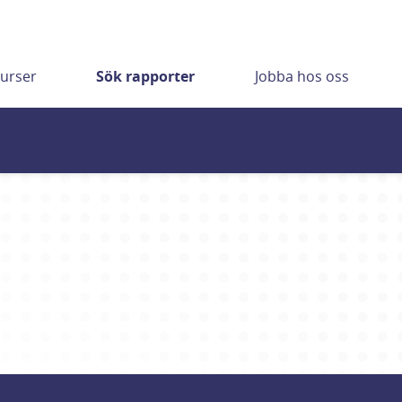
urser
Sök rapporter
Jobba hos oss