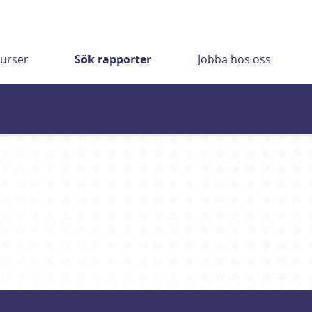
urser
Sök rapporter
Jobba hos oss