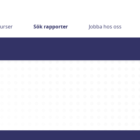
urser
Sök rapporter
Jobba hos oss