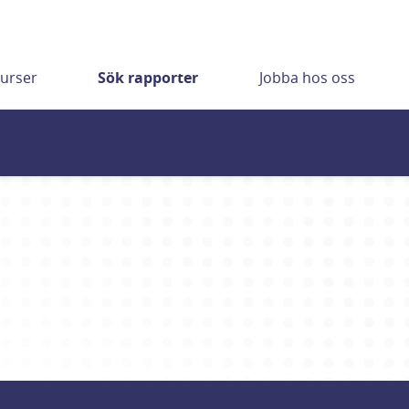
urser
Sök rapporter
Jobba hos oss