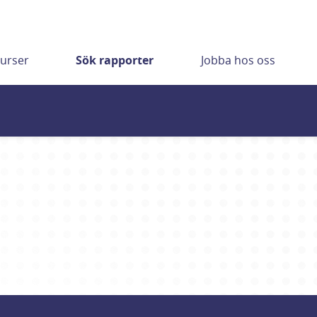
urser
Sök rapporter
Jobba hos oss