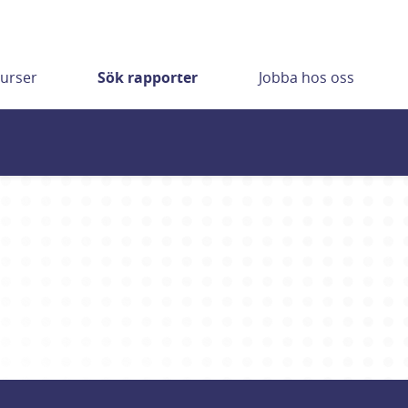
urser
Sök rapporter
Jobba hos oss