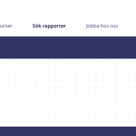
urser
Sök rapporter
Jobba hos oss