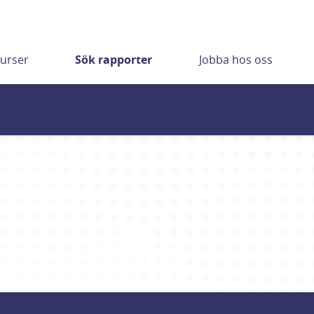
urser
Sök rapporter
Jobba hos oss