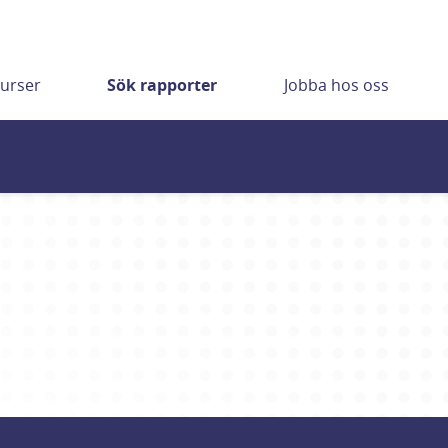
urser
Sök rapporter
Jobba hos oss