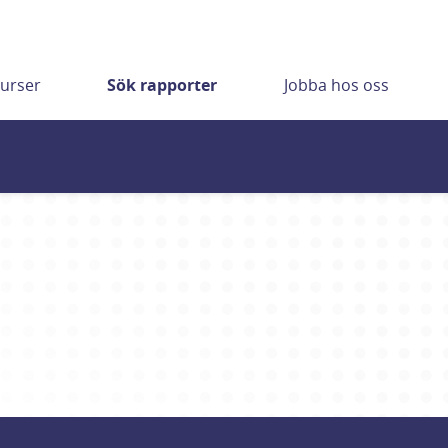
urser
Sök rapporter
Jobba hos oss