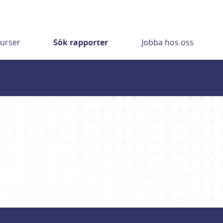
urser
Sök rapporter
Jobba hos oss