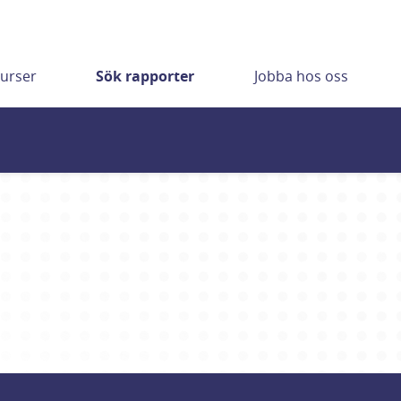
urser
Sök rapporter
Jobba hos oss