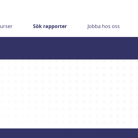
urser
Sök rapporter
Jobba hos oss