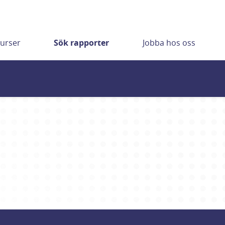
urser
Sök rapporter
Jobba hos oss