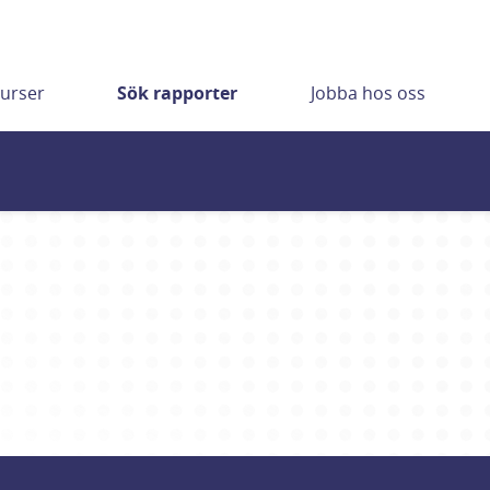
urser
Sök rapporter
Jobba hos oss