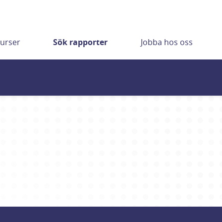
urser
Sök rapporter
Jobba hos oss