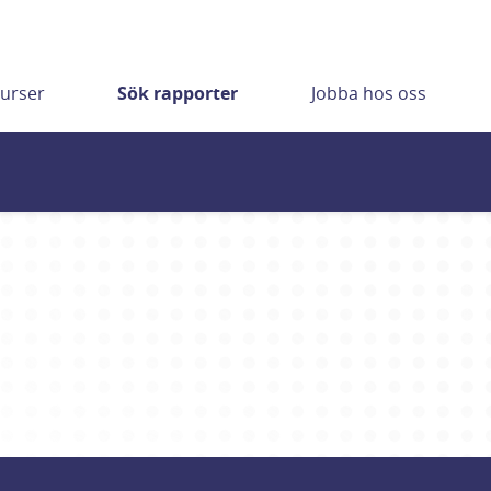
urser
Sök rapporter
Jobba hos oss