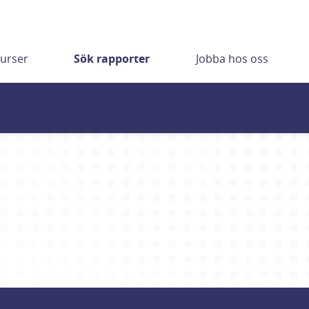
urser
Sök rapporter
Jobba hos oss