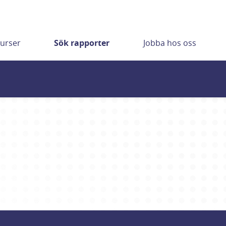
urser
Sök rapporter
Jobba hos oss