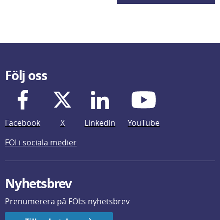
Följ oss
Facebook
X
LinkedIn
YouTube
FOI i sociala medier
Nyhetsbrev
Prenumerera på FOI:s nyhetsbrev