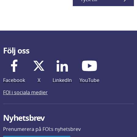
Följ oss
Facebook
X
LinkedIn
YouTube
FOI i sociala medier
Nyhetsbrev
Prenumerera på FOI:s nyhetsbrev