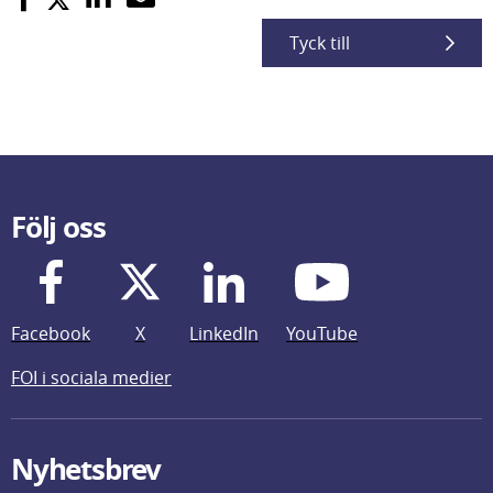
Tyck till
Följ oss
Facebook
X
LinkedIn
YouTube
FOI i sociala medier
Nyhetsbrev