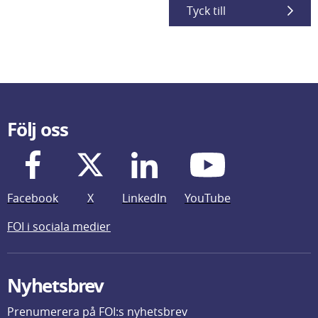
Tyck till
Följ oss
Facebook
X
LinkedIn
YouTube
FOI i sociala medier
Nyhetsbrev
Prenumerera på FOI:s nyhetsbrev