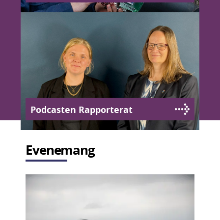
Podcasten Rapporterat
Evenemang