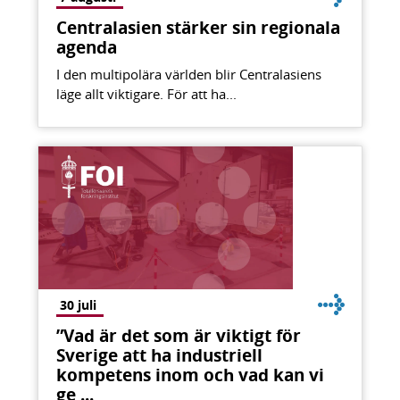
Centralasien stärker sin regionala
agenda
I den multipolära världen blir Centralasiens
läge allt viktigare. För att ha...
30 juli
”Vad är det som är viktigt för
Sverige att ha industriell
kompetens inom och vad kan vi
ge ...