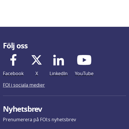
Följ oss
Facebook
X
LinkedIn
YouTube
FOI i sociala medier
Nyhetsbrev
Prenumerera på FOI:s nyhetsbrev