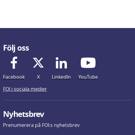
Följ oss
Facebook
X
LinkedIn
YouTube
FOI i sociala medier
Nyhetsbrev
Prenumerera på FOI:s nyhetsbrev