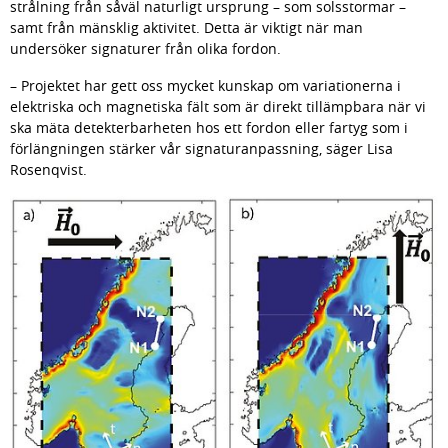
strålning från såväl naturligt ursprung – som solsstormar – 
samt från mänsklig aktivitet. Detta är viktigt när man 
undersöker signaturer från olika fordon.
– Projektet har gett oss mycket kunskap om variationerna i 
elektriska och magnetiska fält som är direkt tillämpbara när vi 
ska mäta detekterbarheten hos ett fordon eller fartyg som i 
förlängningen stärker vår signaturanpassning, säger Lisa 
Rosenqvist.