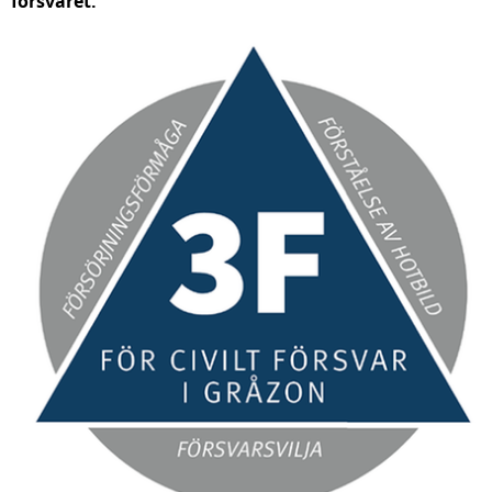
försvaret.