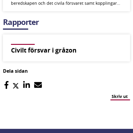
beredskapen och det civila försvaret samt kopplingar…
Rapporter
Civilt försvar i gråzon
Dela sidan
Skriv ut