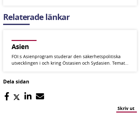
Relaterade länkar
Asien
FOI:s Asienprogram studerar den säkerhetspolitiska
utvecklingen i och kring Östasien och Sydasien. Temat…
Dela sidan
Skriv ut