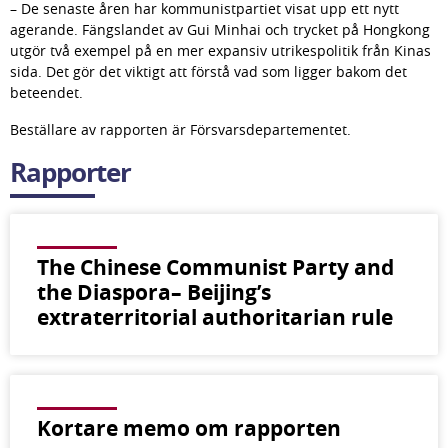
– De senaste åren har kommunistpartiet visat upp ett nytt 
agerande. Fängslandet av Gui Minhai och trycket på Hongkong 
utgör två exempel på en mer expansiv utrikespolitik från Kinas 
sida. Det gör det viktigt att förstå vad som ligger bakom det 
beteendet.
Beställare av rapporten är Försvarsdepartementet.
Rapporter
The Chinese Communist Party and
the Diaspora– Beijing’s
extraterritorial authoritarian rule
Kortare memo om rapporten