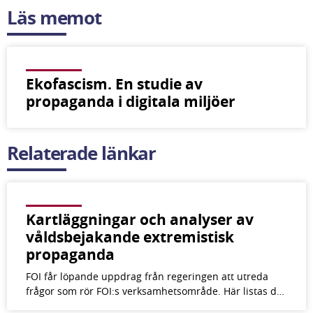
Läs memot
Ekofascism. En studie av
propaganda i digitala miljöer
Relaterade länkar
Kartläggningar och analyser av
våldsbejakande extremistisk
propaganda
FOI får löpande uppdrag från regeringen att utreda
frågor som rör FOI:s verksamhetsområde. Här listas d…