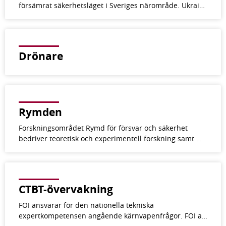
försämrat säkerhetsläget i Sveriges närområde. Ukrai…
Drönare
Rymden
Forskningsområdet Rymd för försvar och säkerhet
bedriver teoretisk och experimentell forskning samt …
CTBT-övervakning
FOI ansvarar för den nationella tekniska
expertkompetensen angående kärnvapenfrågor. FOI a…