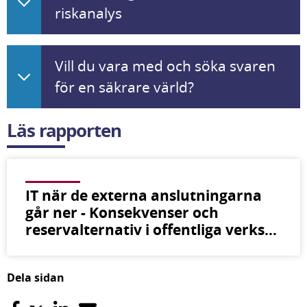
riskanalys
Vill du vara med och söka svaren
för en säkrare värld?
Läs rapporten
IT när de externa anslutningarna
går ner - Konsekvenser och
reservalternativ i offentliga verks…
Dela sidan