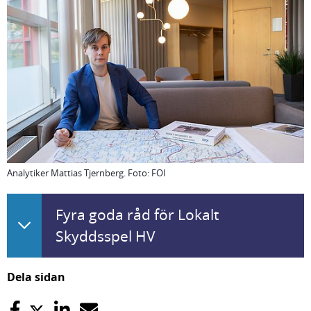
Analytiker Mattias Tjernberg. Foto: FOI
Fyra goda råd för Lokalt
Skyddsspel HV
Dela sidan