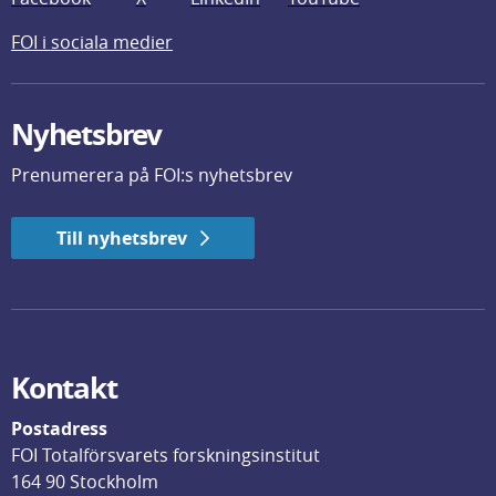
FOI i sociala medier
Nyhetsbrev
Prenumerera på FOI:s nyhetsbrev
Till nyhetsbrev
Kontakt
Postadress
FOI Totalförsvarets forskningsinstitut
164 90 Stockholm