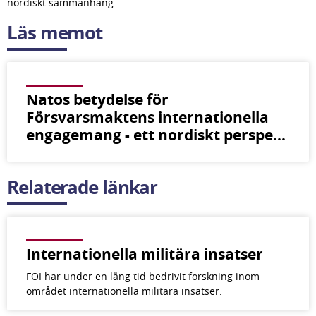
nordiskt sammanhang.
Läs memot
Natos betydelse för
Försvarsmaktens internationella
engagemang - ett nordiskt perspe…
Relaterade länkar
Internationella militära insatser
FOI har under en lång tid bedrivit forskning inom
området internationella militära insatser.