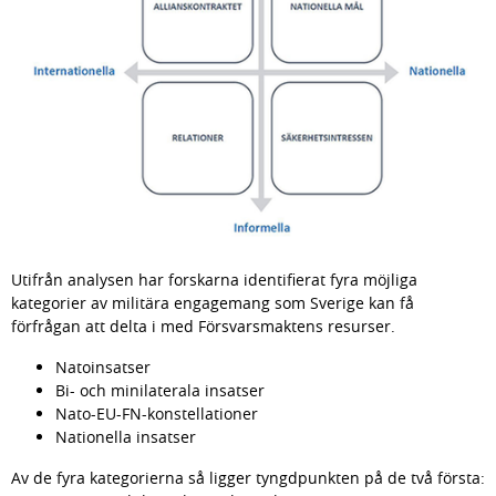
Utifrån analysen har forskarna identifierat fyra möjliga 
kategorier av militära engagemang som Sverige kan få 
förfrågan att delta i med Försvarsmaktens resurser.
Natoinsatser
Bi- och minilaterala insatser
Nato-EU-FN-konstellationer
Nationella insatser
Av de fyra kategorierna så ligger tyngdpunkten på de två första: 