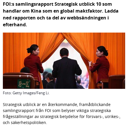
FOI:s samlingsrapport Strategisk utblick 10 som 
handlar om Kina som en global maktfaktor. Ladda 
ned rapporten och ta del av webbsändningen i 
efterhand.
Foto: Getty Images/Feng Li.
Strategisk utblick är en återkommande, framåtblickande 
samlingsrapport från FOI som belyser viktiga strategiska 
frågeställningar av strategisk betydelse för försvars-, utrikes-, 
och säkerhetspolitiken.