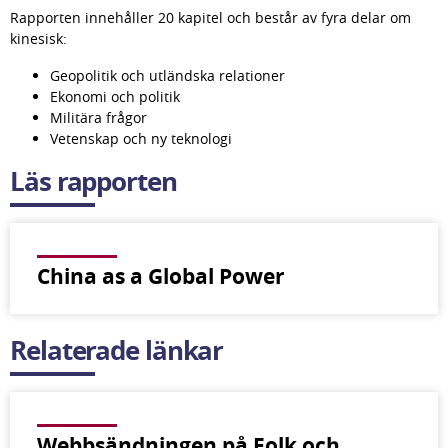
Rapporten innehåller 20 kapitel och består av fyra delar om 
kinesisk:
Geopolitik och utländska relationer
Ekonomi och politik
Militära frågor
Vetenskap och ny teknologi
Läs rapporten
China as a Global Power
Relaterade länkar
Webbsändningen på Folk och