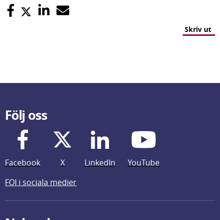
Skriv ut
Följ oss
Facebook
X
LinkedIn
YouTube
FOI i sociala medier