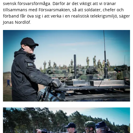
svensk försvarsförmåga. Därför är det viktigt att vi tränar 
tillsammans med Försvarsmakten, så att soldater, chefer och 
förband får öva sig i att verka i en realistisk telekrigsmiljö, säger 
Jonas Nordlöf.