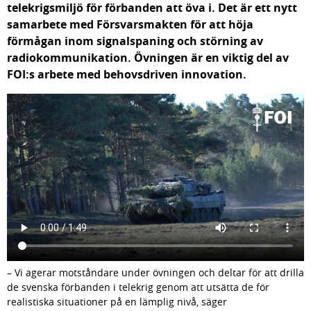
telekrigsmiljö för förbanden att öva i. Det är ett nytt 
samarbete med Försvarsmakten för att höja 
förmågan inom signalspaning och störning av 
radiokommunikation. Övningen är en viktig del av 
FOI:s arbete med behovsdriven innovation.
– Vi agerar motståndare under övningen och deltar för att drilla 
de svenska förbanden i telekrig genom att utsätta de för 
realistiska situationer på en lämplig nivå, säger 