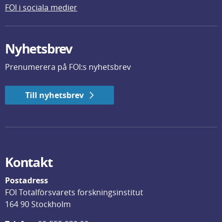
FOI i sociala medier
Nyhetsbrev
Prenumerera på FOI:s nyhetsbrev
Till nyhetsbrev
Kontakt
Postadress
FOI Totalförsvarets forskningsinstitut
164 90 Stockholm