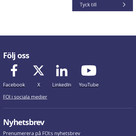
Tyck till
Följ oss
Facebook
X
LinkedIn
YouTube
FOI i sociala medier
Nyhetsbrev
Prenumerera på FOI:s nyhetsbrev