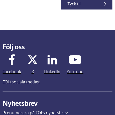
Tyck till
Följ oss
Facebook
X
LinkedIn
YouTube
FOI i sociala medier
Nyhetsbrev
Prenumerera på FOI:s nyhetsbrev