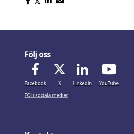
Följ oss
Facebook
X
LinkedIn
YouTube
FOI i sociala medier