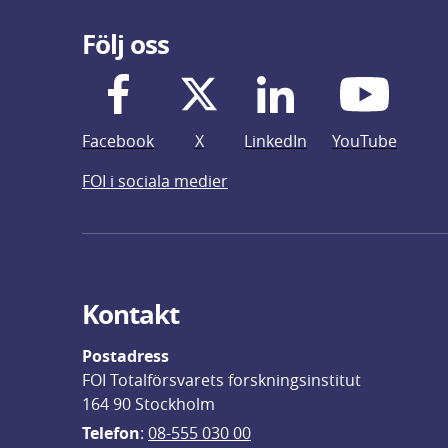
Följ oss
Facebook
X
LinkedIn
YouTube
FOI i sociala medier
Kontakt
Postadress
FOI Totalförsvarets forskningsinstitut
164 90 Stockholm
Telefon
: 
08-555 030 00