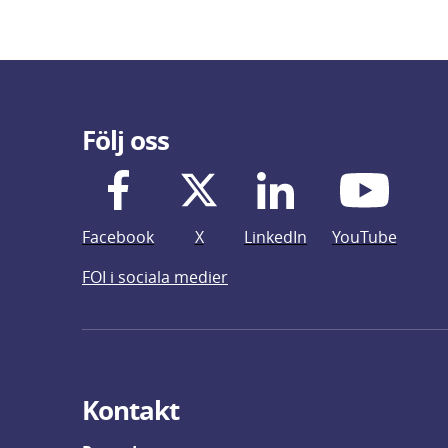
Följ oss
Facebook
X
LinkedIn
YouTube
FOI i sociala medier
Kontakt