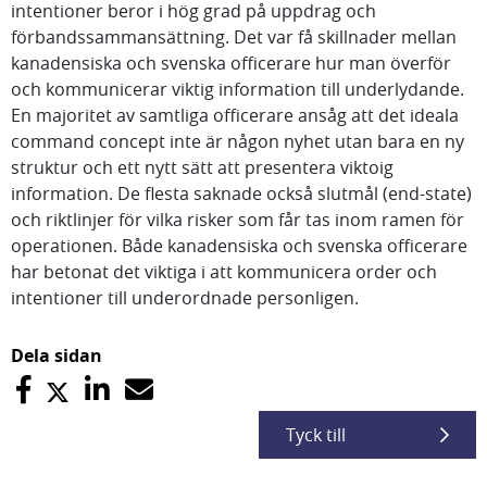
intentioner beror i hög grad på uppdrag och
förbandssammansättning. Det var få skillnader mellan
kanadensiska och svenska officerare hur man överför
och kommunicerar viktig information till underlydande.
En majoritet av samtliga officerare ansåg att det ideala
command concept inte är någon nyhet utan bara en ny
struktur och ett nytt sätt att presentera viktoig
information. De flesta saknade också slutmål (end-state)
och riktlinjer för vilka risker som får tas inom ramen för
operationen. Både kanadensiska och svenska officerare
har betonat det viktiga i att kommunicera order och
intentioner till underordnade personligen.
Dela sidan
Tyck till